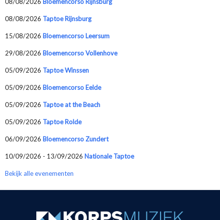
08/08/2026
Bloemencorso Rijnsburg
08/08/2026
Taptoe Rijnsburg
15/08/2026
Bloemencorso Leersum
29/08/2026
Bloemencorso Vollenhove
05/09/2026
Taptoe Winssen
05/09/2026
Bloemencorso Eelde
05/09/2026
Taptoe at the Beach
05/09/2026
Taptoe Rolde
06/09/2026
Bloemencorso Zundert
10/09/2026 - 13/09/2026
Nationale Taptoe
Bekijk alle evenementen