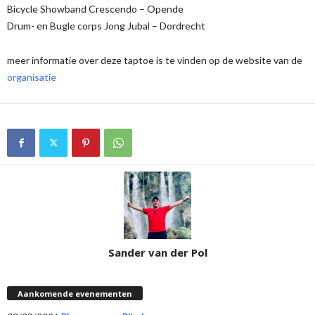
Bicycle Showband Crescendo – Opende
Drum- en Bugle corps Jong Jubal – Dordrecht
meer informatie over deze taptoe is te vinden op de website van de
organisatie
Sander van der Pol
Aankomende evenementen