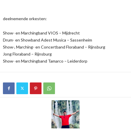
deelnemende orkesten:
Show- en Marchingband VIOS – Mijdrecht
Drum- en Showband Adest Musica – Sassenheim
Show-, Marching- en Concertband Floraband – Rijnsburg
Jong Floraband – Rijnsburg
Show- en Marchingband Tamarco – Leiderdorp