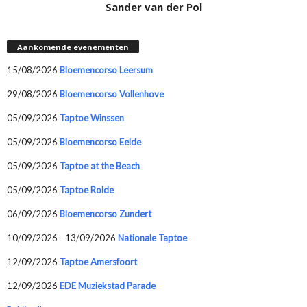
Sander van der Pol
Aankomende evenementen
15/08/2026
Bloemencorso Leersum
29/08/2026
Bloemencorso Vollenhove
05/09/2026
Taptoe Winssen
05/09/2026
Bloemencorso Eelde
05/09/2026
Taptoe at the Beach
05/09/2026
Taptoe Rolde
06/09/2026
Bloemencorso Zundert
10/09/2026 - 13/09/2026
Nationale Taptoe
12/09/2026
Taptoe Amersfoort
12/09/2026
EDE Muziekstad Parade