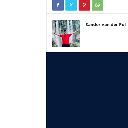
Sander van der Pol