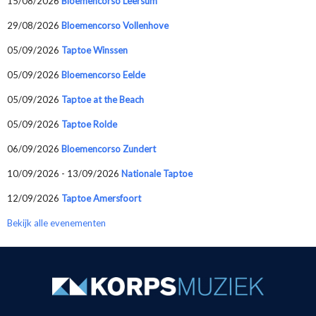
15/08/2026
Bloemencorso Leersum
29/08/2026
Bloemencorso Vollenhove
05/09/2026
Taptoe Winssen
05/09/2026
Bloemencorso Eelde
05/09/2026
Taptoe at the Beach
05/09/2026
Taptoe Rolde
06/09/2026
Bloemencorso Zundert
10/09/2026 - 13/09/2026
Nationale Taptoe
12/09/2026
Taptoe Amersfoort
Bekijk alle evenementen