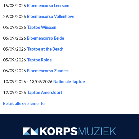
15/08/2026
Bloemencorso Leersum
29/08/2026
Bloemencorso Vollenhove
05/09/2026
Taptoe Winssen
05/09/2026
Bloemencorso Eelde
05/09/2026
Taptoe at the Beach
05/09/2026
Taptoe Rolde
06/09/2026
Bloemencorso Zundert
10/09/2026 - 13/09/2026
Nationale Taptoe
12/09/2026
Taptoe Amersfoort
Bekijk alle evenementen