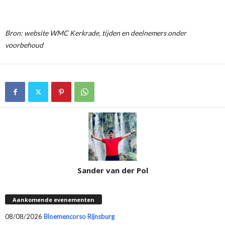
Bron: website WMC Kerkrade, tijden en deelnemers onder
voorbehoud
Sander van der Pol
Aankomende evenementen
08/08/2026
Bloemencorso Rijnsburg