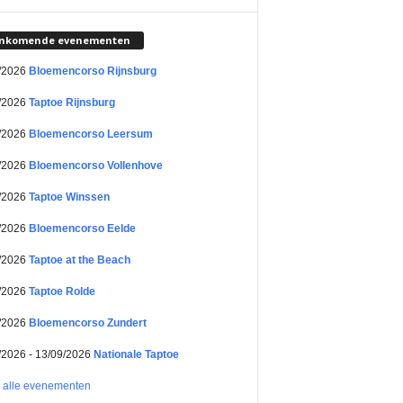
nkomende evenementen
/2026
Bloemencorso Rijnsburg
/2026
Taptoe Rijnsburg
/2026
Bloemencorso Leersum
/2026
Bloemencorso Vollenhove
/2026
Taptoe Winssen
/2026
Bloemencorso Eelde
/2026
Taptoe at the Beach
/2026
Taptoe Rolde
/2026
Bloemencorso Zundert
/2026 - 13/09/2026
Nationale Taptoe
k alle evenementen