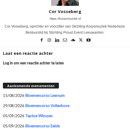
Cor Vosseberg
https://korpsmuziek.nl
Cor Vosseberg, oprichter en voorzitter van Stichting Korpsmuziek Nederland.
Bestuurslid bij Stichting Proud Event Leeuwarden.
Laat een reactie achter
Log in om een reactie achter te laten
Aankomende evenementen
15/08/2026
Bloemencorso Leersum
29/08/2026
Bloemencorso Vollenhove
05/09/2026
Taptoe Winssen
05/09/2026
Bloemencorso Eelde