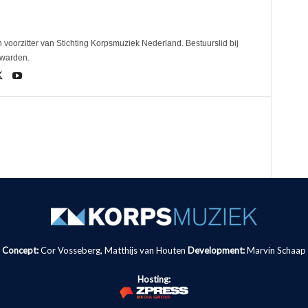
 voorzitter van Stichting Korpsmuziek Nederland. Bestuurslid bij
uwarden.
Concept:
Cor Vosseberg, Matthijs van Houten
Development:
Marvin Schaap
Hosting: