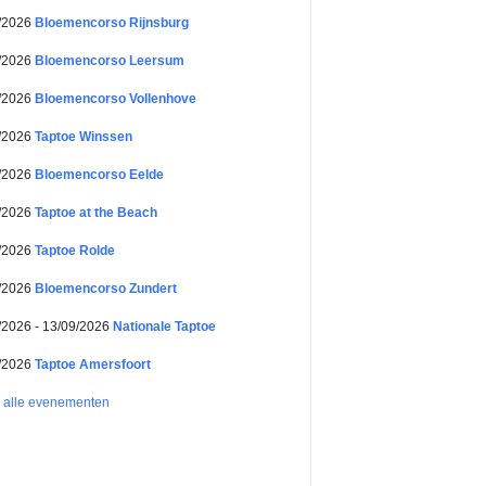
/2026
Bloemencorso Rijnsburg
/2026
Bloemencorso Leersum
/2026
Bloemencorso Vollenhove
/2026
Taptoe Winssen
/2026
Bloemencorso Eelde
/2026
Taptoe at the Beach
/2026
Taptoe Rolde
/2026
Bloemencorso Zundert
/2026 - 13/09/2026
Nationale Taptoe
/2026
Taptoe Amersfoort
k alle evenementen