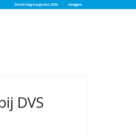
donderdag 6 augustus 2026
Inloggen
bij DVS