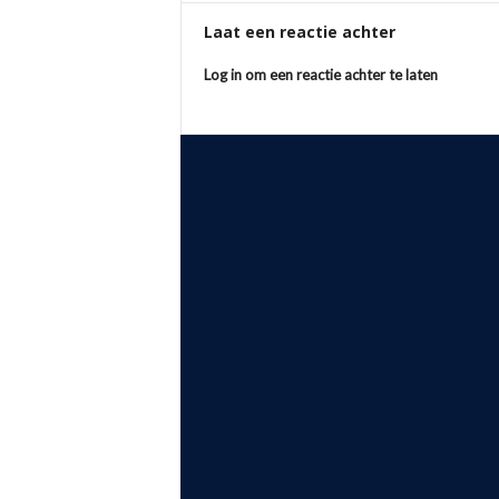
Laat een reactie achter
Log in om een reactie achter te laten