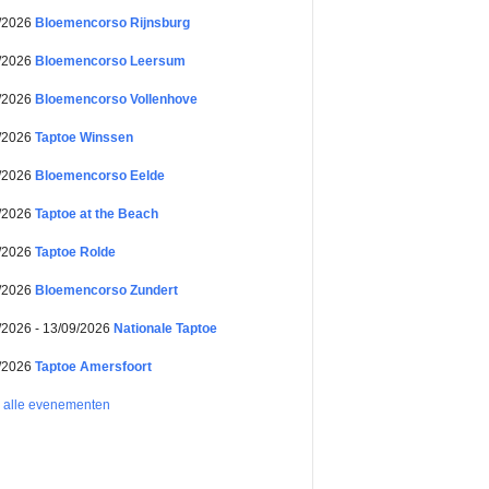
/2026
Bloemencorso Rijnsburg
/2026
Bloemencorso Leersum
/2026
Bloemencorso Vollenhove
/2026
Taptoe Winssen
/2026
Bloemencorso Eelde
/2026
Taptoe at the Beach
/2026
Taptoe Rolde
/2026
Bloemencorso Zundert
/2026 - 13/09/2026
Nationale Taptoe
/2026
Taptoe Amersfoort
k alle evenementen