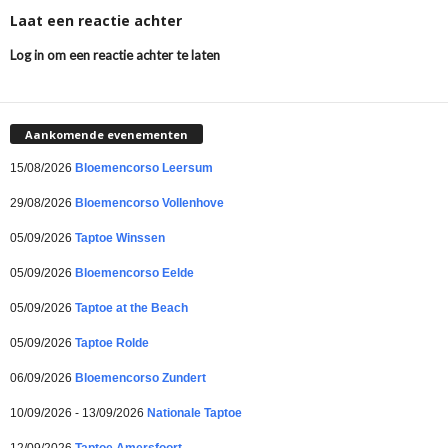
Laat een reactie achter
Log in om een reactie achter te laten
Aankomende evenementen
15/08/2026
Bloemencorso Leersum
29/08/2026
Bloemencorso Vollenhove
05/09/2026
Taptoe Winssen
05/09/2026
Bloemencorso Eelde
05/09/2026
Taptoe at the Beach
05/09/2026
Taptoe Rolde
06/09/2026
Bloemencorso Zundert
10/09/2026 - 13/09/2026
Nationale Taptoe