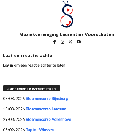
Muziekvereniging Laurentius Voorschoten
Laat een reactie achter
Log in om een reactie achter te laten
Aankomende evenementen
08/08/2026
Bloemencorso Rijnsburg
15/08/2026
Bloemencorso Leersum
29/08/2026
Bloemencorso Vollenhove
05/09/2026
Taptoe Winssen