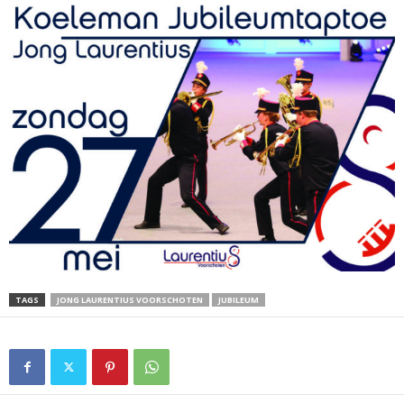
TAGS
JONG LAURENTIUS VOORSCHOTEN
JUBILEUM