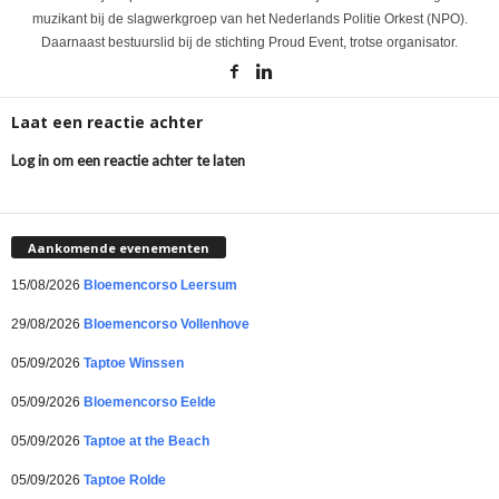
muzikant bij de slagwerkgroep van het Nederlands Politie Orkest (NPO).
Daarnaast bestuurslid bij de stichting Proud Event, trotse organisator.
Laat een reactie achter
Log in om een reactie achter te laten
Aankomende evenementen
15/08/2026
Bloemencorso Leersum
29/08/2026
Bloemencorso Vollenhove
05/09/2026
Taptoe Winssen
05/09/2026
Bloemencorso Eelde
05/09/2026
Taptoe at the Beach
05/09/2026
Taptoe Rolde