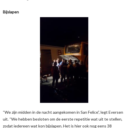
Bijslapen
“We zijn midden in de nacht aangekomen in San Felice”, legt Eversen
uit. “We hebben besloten om de eerste repetitie wat uit te stellen,
zodat iedereen wat kon bijslapen. Het is hier ook nog eens 38