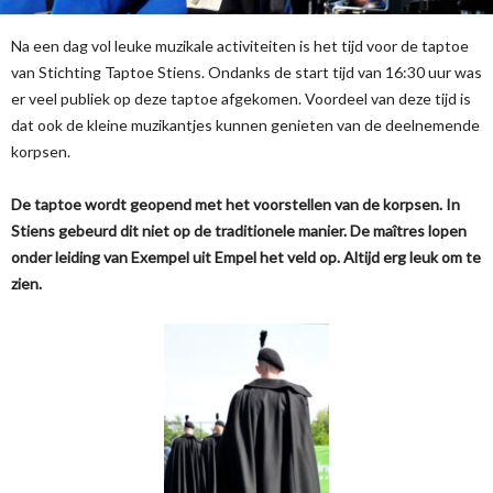
Na een dag vol leuke muzikale activiteiten is het tijd voor de taptoe
van Stichting Taptoe Stiens. Ondanks de start tijd van 16:30 uur was
er veel publiek op deze taptoe afgekomen. Voordeel van deze tijd is
dat ook de kleine muzikantjes kunnen genieten van de deelnemende
korpsen.
De taptoe wordt geopend met het voorstellen van de korpsen. In
Stiens gebeurd dit niet op de traditionele manier. De maîtres lopen
onder leiding van Exempel uit Empel het veld op. Altijd erg leuk om te
zien.