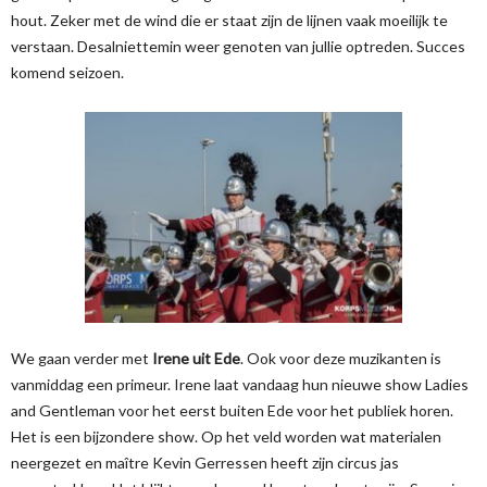
hout. Zeker met de wind die er staat zijn de lijnen vaak moeilijk te
verstaan. Desalniettemin weer genoten van jullie optreden. Succes
komend seizoen.
We gaan verder met
Irene uit Ede
. Ook voor deze muzikanten is
vanmiddag een primeur. Irene laat vandaag hun nieuwe show Ladies
and Gentleman voor het eerst buiten Ede voor het publiek horen.
Het is een bijzondere show. Op het veld worden wat materialen
neergezet en maître Kevin Gerressen heeft zijn circus jas