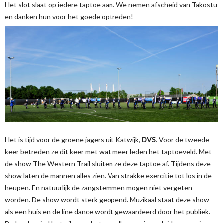
Het slot slaat op iedere taptoe aan. We nemen afscheid van Takostu
en danken hun voor het goede optreden!
Het is tijd voor de groene jagers uit Katwijk,
DVS
. Voor de tweede
keer betreden ze dit keer met wat meer leden het taptoeveld. Met
de show The Western Trail sluiten ze deze taptoe af. Tijdens deze
show laten de mannen alles zien. Van strakke exercitie tot los in de
heupen. En natuurlijk de zangstemmen mogen niet vergeten
worden. De show wordt sterk geopend. Muzikaal staat deze show
als een huis en de line dance wordt gewaardeerd door het publiek.