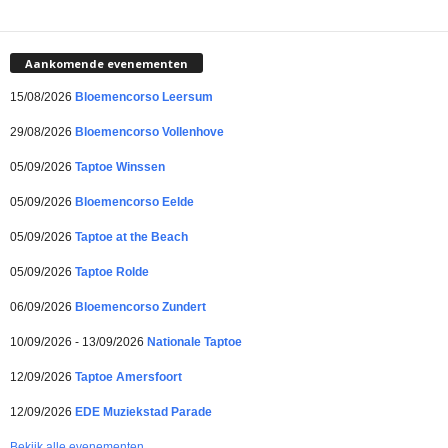
Aankomende evenementen
15/08/2026
Bloemencorso Leersum
29/08/2026
Bloemencorso Vollenhove
05/09/2026
Taptoe Winssen
05/09/2026
Bloemencorso Eelde
05/09/2026
Taptoe at the Beach
05/09/2026
Taptoe Rolde
06/09/2026
Bloemencorso Zundert
10/09/2026 - 13/09/2026
Nationale Taptoe
12/09/2026
Taptoe Amersfoort
12/09/2026
EDE Muziekstad Parade
Bekijk alle evenementen