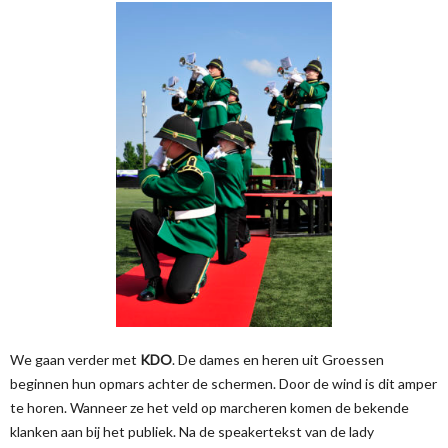
We gaan verder met
KDO
. De dames en heren uit Groessen
beginnen hun opmars achter de schermen. Door de wind is dit amper
te horen. Wanneer ze het veld op marcheren komen de bekende
klanken aan bij het publiek. Na de speakertekst van de lady