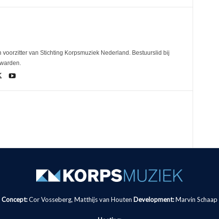
 voorzitter van Stichting Korpsmuziek Nederland. Bestuurslid bij
uwarden.
Concept:
Cor Vosseberg, Matthijs van Houten
Development:
Marvin Schaap