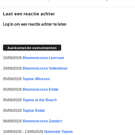
Laat een reactie achter
Log in om een reactie achter te laten
Aankomende evenementen
15/08/2026
Bloemencorso Leersum
29/08/2026
Bloemencorso Vollenhove
05/09/2026
Taptoe Winssen
05/09/2026
Bloemencorso Eelde
05/09/2026
Taptoe at the Beach
05/09/2026
Taptoe Rolde
06/09/2026
Bloemencorso Zundert
10/09/2026 - 13/09/2026
Nationale Taptoe