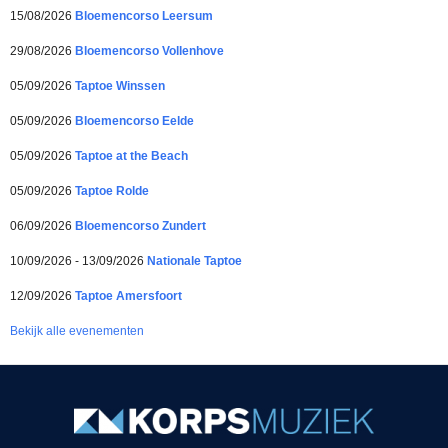
15/08/2026
Bloemencorso Leersum
29/08/2026
Bloemencorso Vollenhove
05/09/2026
Taptoe Winssen
05/09/2026
Bloemencorso Eelde
05/09/2026
Taptoe at the Beach
05/09/2026
Taptoe Rolde
06/09/2026
Bloemencorso Zundert
10/09/2026 - 13/09/2026
Nationale Taptoe
12/09/2026
Taptoe Amersfoort
Bekijk alle evenementen