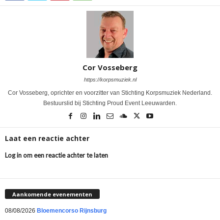
Cor Vosseberg
https://korpsmuziek.nl
Cor Vosseberg, oprichter en voorzitter van Stichting Korpsmuziek Nederland.
Bestuurslid bij Stichting Proud Event Leeuwarden.
Laat een reactie achter
Log in om een reactie achter te laten
Aankomende evenementen
08/08/2026
Bloemencorso Rijnsburg