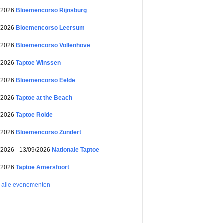
/2026
Bloemencorso Rijnsburg
/2026
Bloemencorso Leersum
/2026
Bloemencorso Vollenhove
/2026
Taptoe Winssen
/2026
Bloemencorso Eelde
/2026
Taptoe at the Beach
/2026
Taptoe Rolde
/2026
Bloemencorso Zundert
/2026 - 13/09/2026
Nationale Taptoe
/2026
Taptoe Amersfoort
k alle evenementen