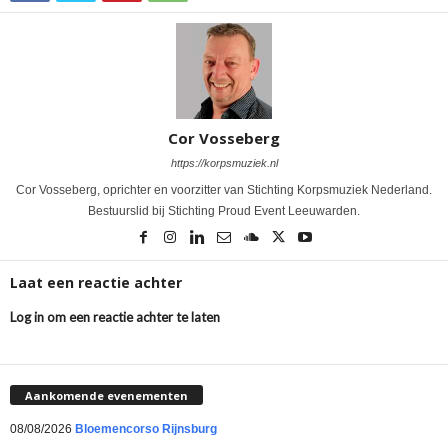
Cor Vosseberg
https://korpsmuziek.nl
Cor Vosseberg, oprichter en voorzitter van Stichting Korpsmuziek Nederland.
Bestuurslid bij Stichting Proud Event Leeuwarden.
Laat een reactie achter
Log in om een reactie achter te laten
Aankomende evenementen
08/08/2026
Bloemencorso Rijnsburg