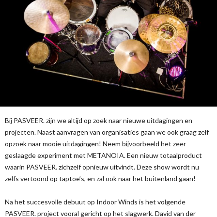
Bij PASVEER. zijn we altijd op zoek naar nieuwe uitdagingen en
projecten. Naast aanvragen van organisaties gaan we ook graag zelf
opzoek naar mooie uitdagingen! Neem bijvoorbeeld het zeer
geslaagde experiment met METANOIA. Een nieuw totaalproduct
waarin PASVEER. zichzelf opnieuw uitvindt. Deze show wordt nu
zelfs vertoond op taptoe’s, en zal ook naar het buitenland gaan!
Na het succesvolle debuut op Indoor Winds is het volgende
PASVEER. project vooral gericht op het slagwerk. David van der