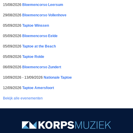
15/08/2026
Bloemencorso Leersum
29/08/2026
Bloemencorso Vollenhove
05/09/2026
Taptoe Winssen
05/09/2026
Bloemencorso Eelde
05/09/2026
Taptoe at the Beach
05/09/2026
Taptoe Rolde
06/09/2026
Bloemencorso Zundert
10/09/2026 - 13/09/2026
Nationale Taptoe
12/09/2026
Taptoe Amersfoort
Bekijk alle evenementen