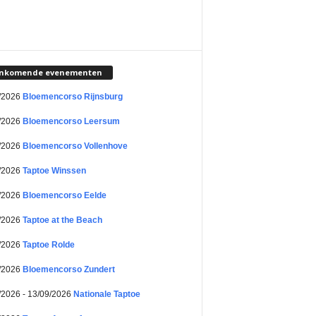
nkomende evenementen
/2026
Bloemencorso Rijnsburg
/2026
Bloemencorso Leersum
/2026
Bloemencorso Vollenhove
/2026
Taptoe Winssen
/2026
Bloemencorso Eelde
/2026
Taptoe at the Beach
/2026
Taptoe Rolde
/2026
Bloemencorso Zundert
/2026 - 13/09/2026
Nationale Taptoe