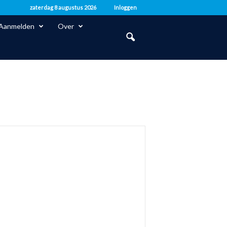
zaterdag 8 augustus 2026
Inloggen
Aanmelden
Over