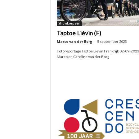
Showkorpsen
Taptoe Liévin (F)
Marco van der Borg
-
5 september 2023
Fotoreportage Taptoe Lievin Frankrijk 02-09-2023
Marco en Caroline van der Borg