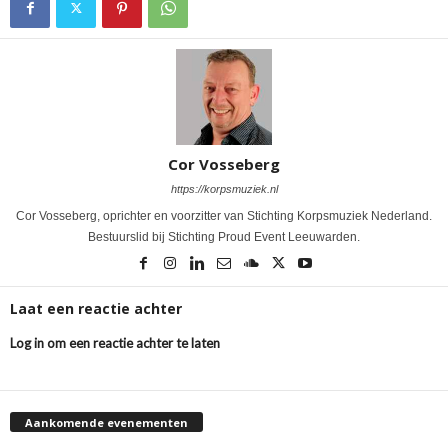
Cor Vosseberg
https://korpsmuziek.nl
Cor Vosseberg, oprichter en voorzitter van Stichting Korpsmuziek Nederland.
Bestuurslid bij Stichting Proud Event Leeuwarden.
Laat een reactie achter
Log in om een reactie achter te laten
Aankomende evenementen