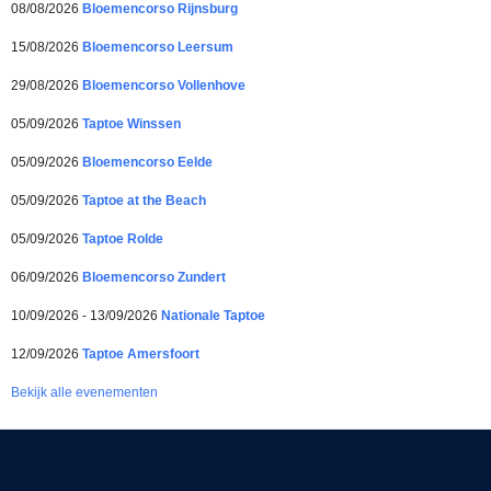
08/08/2026
Bloemencorso Rijnsburg
15/08/2026
Bloemencorso Leersum
29/08/2026
Bloemencorso Vollenhove
05/09/2026
Taptoe Winssen
05/09/2026
Bloemencorso Eelde
05/09/2026
Taptoe at the Beach
05/09/2026
Taptoe Rolde
06/09/2026
Bloemencorso Zundert
10/09/2026 - 13/09/2026
Nationale Taptoe
12/09/2026
Taptoe Amersfoort
Bekijk alle evenementen