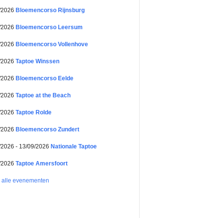
/2026
Bloemencorso Rijnsburg
/2026
Bloemencorso Leersum
/2026
Bloemencorso Vollenhove
/2026
Taptoe Winssen
/2026
Bloemencorso Eelde
/2026
Taptoe at the Beach
/2026
Taptoe Rolde
/2026
Bloemencorso Zundert
/2026 - 13/09/2026
Nationale Taptoe
/2026
Taptoe Amersfoort
k alle evenementen