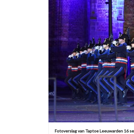
Fotoverslag van Taptoe Leeuwarden 16 s