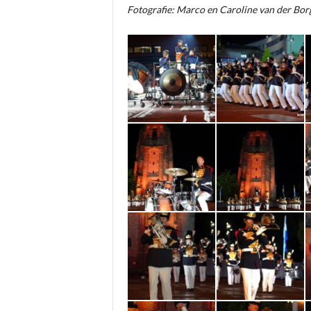
Fotografie: Marco en Caroline van der Bor