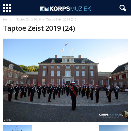
Home
Taptoe Zeist 2019
Taptoe Zeist 2019 (24)
Taptoe Zeist 2019 (24)