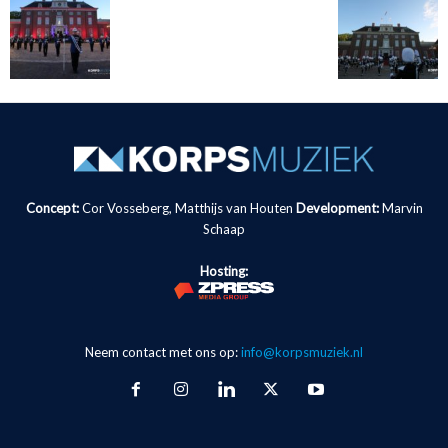
Concept:
Cor Vosseberg, Matthijs van Houten
Development:
Marvin
Schaap
Hosting:
Neem contact met ons op:
info@korpsmuziek.nl