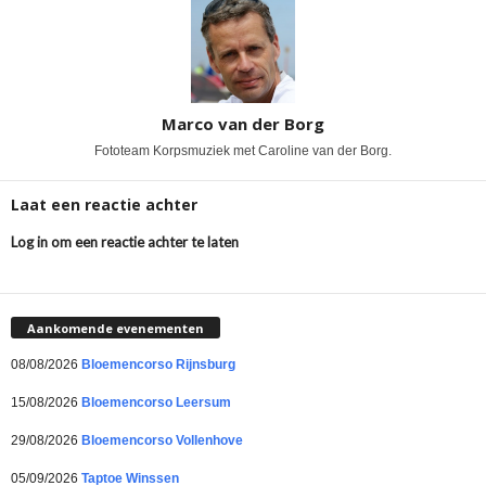
Marco van der Borg
Fototeam Korpsmuziek met Caroline van der Borg.
Laat een reactie achter
Log in om een reactie achter te laten
Aankomende evenementen
08/08/2026
Bloemencorso Rijnsburg
15/08/2026
Bloemencorso Leersum
29/08/2026
Bloemencorso Vollenhove
05/09/2026
Taptoe Winssen