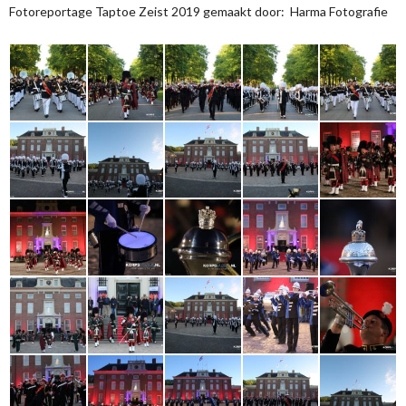
Fotoreportage Taptoe Zeist 2019 gemaakt door: Harma Fotografie