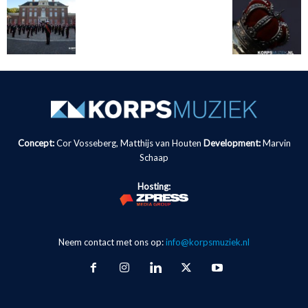
Concept:
Cor Vosseberg, Matthijs van Houten
Development:
Marvin
Schaap
Hosting:
Neem contact met ons op:
info@korpsmuziek.nl