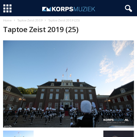
Home
Taptoe Zeist 2019
Taptoe Zeist 2019 (25)
Taptoe Zeist 2019 (25)