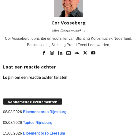
Cor Vosseberg
https://korpsmuziek.nl
Cor Vosseberg, oprichter en voorzitter van Stichting Korpsmuziek Nederland.
Bestuurslid bij Stichting Proud Event Leeuwarden.
Laat een reactie achter
Log in om een reactie achter te laten
Aankomende evenementen
08/08/2026
Bloemencorso Rijnsburg
08/08/2026
Taptoe Rijnsburg
15/08/2026
Bloemencorso Leersum