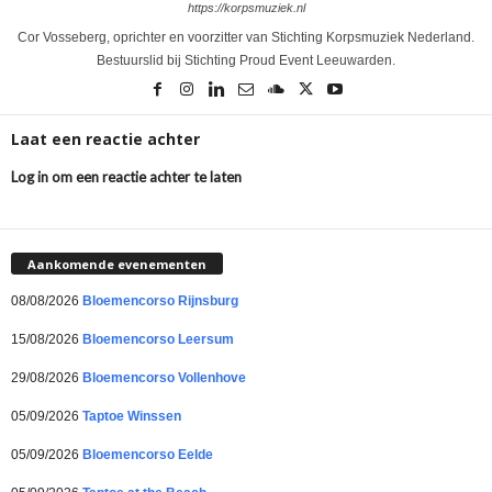
https://korpsmuziek.nl
Cor Vosseberg, oprichter en voorzitter van Stichting Korpsmuziek Nederland.
Bestuurslid bij Stichting Proud Event Leeuwarden.
Laat een reactie achter
Log in om een reactie achter te laten
Aankomende evenementen
08/08/2026
Bloemencorso Rijnsburg
15/08/2026
Bloemencorso Leersum
29/08/2026
Bloemencorso Vollenhove
05/09/2026
Taptoe Winssen
05/09/2026
Bloemencorso Eelde