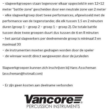
– slagwerkgroepen staan tegenover elkaar opgesteld in een 12×12
meter “battle-zone” gescheiden door een neutrale zone van 2 meter
– elke slagwerkgroep doet twee performances, afgewisseld met de
performance van de tegenstander, die elk tussen 1.5 en 2 minuten
duren (groep 1 – groep 2 – groep 1 – groep 2). De totale battle
tussen deze twee groepen duurt dus tussen de 6 en 8 minuten
– het aantal slagwerkers per deelnemende groep is minimaal 3 en
maximaal 30
– de instrumenten moeten gedragen worden door de speler
– de winnaar wordt direct aangewezen door de juryleden
Slagwerkgroepen kunnen zich inschrijven bij Hans Asscheman
(asscheman@hotmail.com)
– Er zijn geen kosten aan deelname verbonden