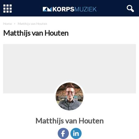
Home
Matthijs van Houten
Matthijs van Houten
Matthijs van Houten