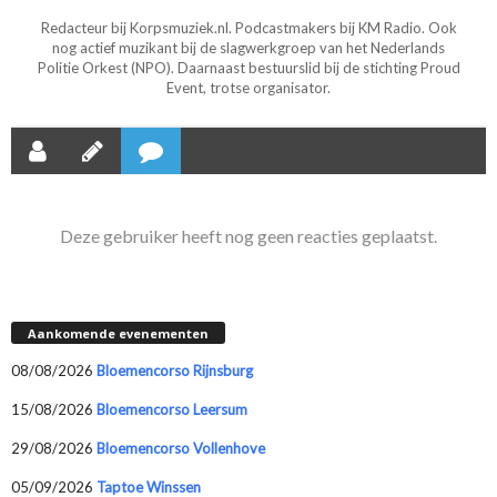
Redacteur bij Korpsmuziek.nl. Podcastmakers bij KM Radio. Ook
nog actief muzikant bij de slagwerkgroep van het Nederlands
Politie Orkest (NPO). Daarnaast bestuurslid bij de stichting Proud
Event, trotse organisator.
Deze gebruiker heeft nog geen reacties geplaatst.
Aankomende evenementen
08/08/2026
Bloemencorso Rijnsburg
15/08/2026
Bloemencorso Leersum
29/08/2026
Bloemencorso Vollenhove
05/09/2026
Taptoe Winssen