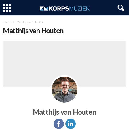
Home
Matthijs van Houten
Matthijs van Houten
Matthijs van Houten