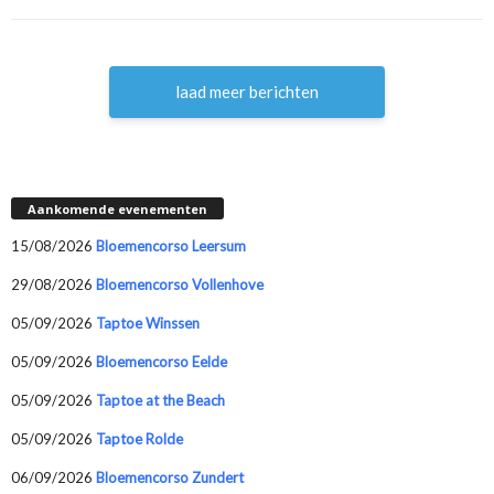
laad meer berichten
Aankomende evenementen
15/08/2026
Bloemencorso Leersum
29/08/2026
Bloemencorso Vollenhove
05/09/2026
Taptoe Winssen
05/09/2026
Bloemencorso Eelde
05/09/2026
Taptoe at the Beach
05/09/2026
Taptoe Rolde
06/09/2026
Bloemencorso Zundert