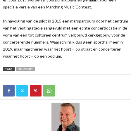
speciale versie van een Marching Music Contest.
In navolging van de pilot in 2015 een marsparcours door het centrum
van het vestingstadje aangevuld met een echte concertlocatie in de
vorm van een tot cultureel centrum verbouwd kerkgebouw voor de
concerterende nummers. Waarschijnlijk dus geen sporthal meer in
2019, maar marcheren waar het hoort – op straat en concerteren
waar het hoort – op een podium.
TAGS
KLUNDERT