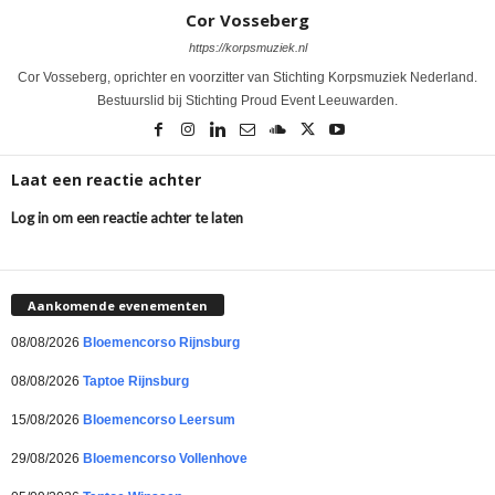
Cor Vosseberg
https://korpsmuziek.nl
Cor Vosseberg, oprichter en voorzitter van Stichting Korpsmuziek Nederland.
Bestuurslid bij Stichting Proud Event Leeuwarden.
Laat een reactie achter
Log in om een reactie achter te laten
Aankomende evenementen
08/08/2026
Bloemencorso Rijnsburg
08/08/2026
Taptoe Rijnsburg
15/08/2026
Bloemencorso Leersum
29/08/2026
Bloemencorso Vollenhove