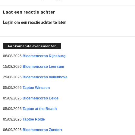
Laat een reactie achter
Log in om een reactie achter te laten
Aankomende evenementen
08/08/2026
Bloemencorso Rijnsburg
15/08/2026
Bloemencorso Leersum
29/08/2026
Bloemencorso Vollenhove
05/09/2026
Taptoe Winssen
05/09/2026
Bloemencorso Eelde
05/09/2026
Taptoe at the Beach
05/09/2026
Taptoe Rolde
06/09/2026
Bloemencorso Zundert