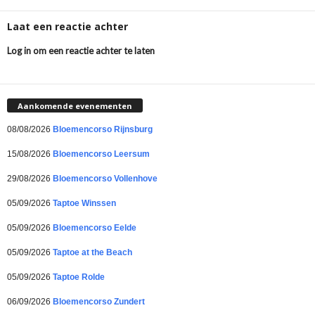
Laat een reactie achter
Log in om een reactie achter te laten
Aankomende evenementen
08/08/2026
Bloemencorso Rijnsburg
15/08/2026
Bloemencorso Leersum
29/08/2026
Bloemencorso Vollenhove
05/09/2026
Taptoe Winssen
05/09/2026
Bloemencorso Eelde
05/09/2026
Taptoe at the Beach
05/09/2026
Taptoe Rolde
06/09/2026
Bloemencorso Zundert