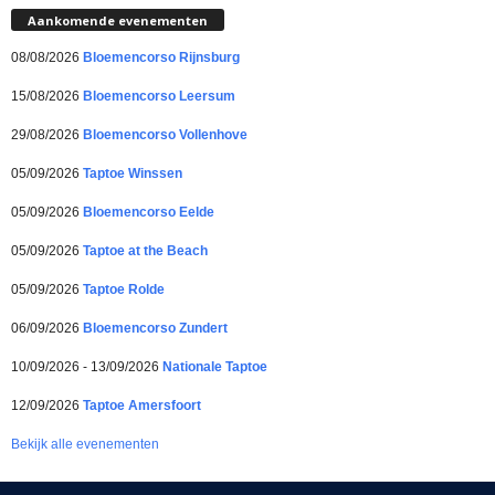
Aankomende evenementen
08/08/2026
Bloemencorso Rijnsburg
15/08/2026
Bloemencorso Leersum
29/08/2026
Bloemencorso Vollenhove
05/09/2026
Taptoe Winssen
05/09/2026
Bloemencorso Eelde
05/09/2026
Taptoe at the Beach
05/09/2026
Taptoe Rolde
06/09/2026
Bloemencorso Zundert
10/09/2026 - 13/09/2026
Nationale Taptoe
12/09/2026
Taptoe Amersfoort
Bekijk alle evenementen