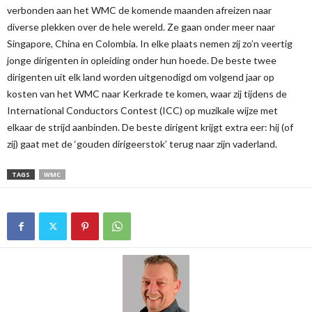
verbonden aan het WMC de komende maanden afreizen naar
diverse plekken over de hele wereld. Ze gaan onder meer naar
Singapore, China en Colombia. In elke plaats nemen zij zo’n veertig
jonge dirigenten in opleiding onder hun hoede. De beste twee
dirigenten uit elk land worden uitgenodigd om volgend jaar op
kosten van het WMC naar Kerkrade te komen, waar zij tijdens de
International Conductors Contest (ICC) op muzikale wijze met
elkaar de strijd aanbinden. De beste dirigent krijgt extra eer: hij (of
zij) gaat met de ‘gouden dirigeerstok’ terug naar zijn vaderland.
TAGS
WMC