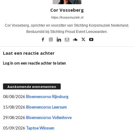
Cor Vosseberg
https://korpsmuziek.nl
Cor Vosseberg, oprichter en voorzitter van Stichting Korpsmuziek Nederland.
Bestuurslid bij Stichting Proud Event Leeuwarden.
Laat een reactie achter
Log in om een reactie achter te laten
Aankomende evenementen
08/08/2026
Bloemencorso Rijnsburg
15/08/2026
Bloemencorso Leersum
29/08/2026
Bloemencorso Vollenhove
05/09/2026
Taptoe Winssen