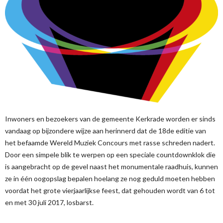
Inwoners en bezoekers van de gemeente Kerkrade worden er sinds
vandaag op bijzondere wijze aan herinnerd dat de 18de editie van
het befaamde Wereld Muziek Concours met rasse schreden nadert.
Door een simpele blik te werpen op een speciale countdownklok die
is aangebracht op de gevel naast het monumentale raadhuis, kunnen
ze in één oogopslag bepalen hoelang ze nog geduld moeten hebben
voordat het grote vierjaarlijkse feest, dat gehouden wordt van 6 tot
en met 30 juli 2017, losbarst.