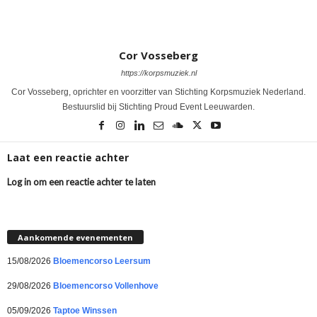
Cor Vosseberg
https://korpsmuziek.nl
Cor Vosseberg, oprichter en voorzitter van Stichting Korpsmuziek Nederland.
Bestuurslid bij Stichting Proud Event Leeuwarden.
Laat een reactie achter
Log in om een reactie achter te laten
Aankomende evenementen
15/08/2026
Bloemencorso Leersum
29/08/2026
Bloemencorso Vollenhove
05/09/2026
Taptoe Winssen