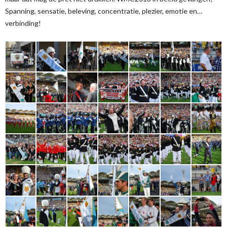
Spanning, sensatie, beleving, concentratie, plezier, emotie en…
verbinding!