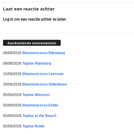
Laat een reactie achter
Log in om een reactie achter te laten
Aankomende evenementen
08/08/2026
Bloemencorso Rijnsburg
08/08/2026
Taptoe Rijnsburg
15/08/2026
Bloemencorso Leersum
29/08/2026
Bloemencorso Vollenhove
05/09/2026
Taptoe Winssen
05/09/2026
Bloemencorso Eelde
05/09/2026
Taptoe at the Beach
05/09/2026
Taptoe Rolde