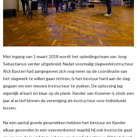
Met ingang van 1 maart 2018 wordt het opleidingsteam van Jong
Sebastianus verder uitgebreid. Nadat voormalig slagwerkinstructeur
Rick Basten had aangegeven zich nog meer op de coördinatie van
het slagwerk te willen gaan richten, is het bestuur hard aan de slag
gegaan om een nieuwe instructeur te zoeken. De oplossing lag
eigenlijk al kant en klaar op de plank. Xander van Kommer is sinds een
jaar al actief binnen de vereniging als instructeur voor individuele
lessen.
Na een aantal goede gesprekken hebben het bestuur en Xander
elkaar gevonden in een overeenkomst waarbij hij ook instructie gaat