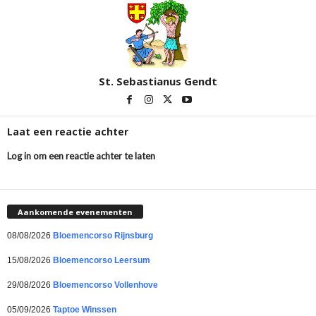
St. Sebastianus Gendt
Laat een reactie achter
Log in om een reactie achter te laten
Aankomende evenementen
08/08/2026
Bloemencorso Rijnsburg
15/08/2026
Bloemencorso Leersum
29/08/2026
Bloemencorso Vollenhove
05/09/2026
Taptoe Winssen