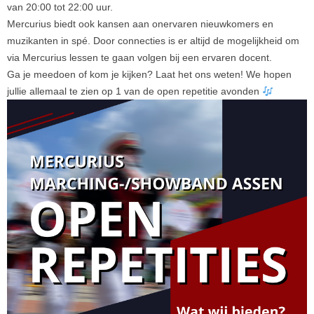
van 20:00 tot 22:00 uur.
Mercurius biedt ook kansen aan onervaren nieuwkomers en
muzikanten in spé. Door connecties is er altijd de mogelijkheid om
via Mercurius lessen te gaan volgen bij een ervaren docent.
Ga je meedoen of kom je kijken? Laat het ons weten! We hopen
jullie allemaal te zien op 1 van de open repetitie avonden