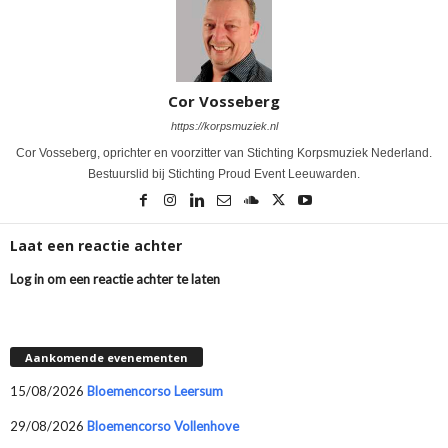
Cor Vosseberg
https://korpsmuziek.nl
Cor Vosseberg, oprichter en voorzitter van Stichting Korpsmuziek Nederland.
Bestuurslid bij Stichting Proud Event Leeuwarden.
Laat een reactie achter
Log in om een reactie achter te laten
Aankomende evenementen
15/08/2026
Bloemencorso Leersum
29/08/2026
Bloemencorso Vollenhove