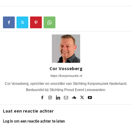
Cor Vosseberg
https://korpsmuziek.nl
Cor Vosseberg, oprichter en voorzitter van Stichting Korpsmuziek Nederland.
Bestuurslid bij Stichting Proud Event Leeuwarden.
Laat een reactie achter
Log in om een reactie achter te laten