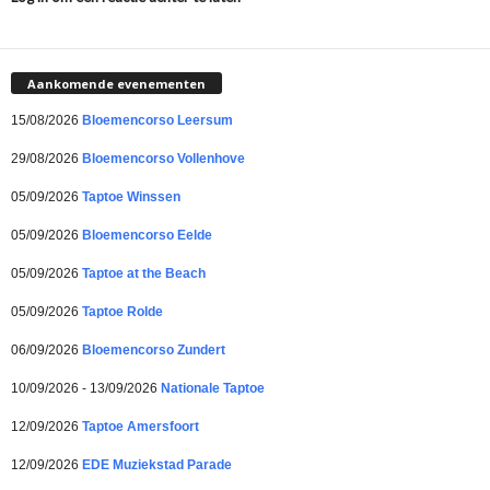
Aankomende evenementen
15/08/2026
Bloemencorso Leersum
29/08/2026
Bloemencorso Vollenhove
05/09/2026
Taptoe Winssen
05/09/2026
Bloemencorso Eelde
05/09/2026
Taptoe at the Beach
05/09/2026
Taptoe Rolde
06/09/2026
Bloemencorso Zundert
10/09/2026 - 13/09/2026
Nationale Taptoe
12/09/2026
Taptoe Amersfoort
12/09/2026
EDE Muziekstad Parade