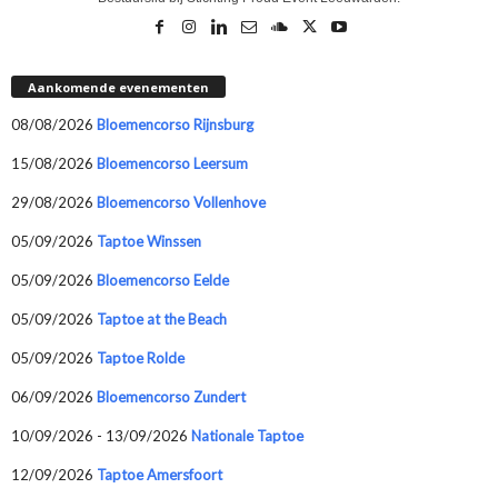
Aankomende evenementen
08/08/2026
Bloemencorso Rijnsburg
15/08/2026
Bloemencorso Leersum
29/08/2026
Bloemencorso Vollenhove
05/09/2026
Taptoe Winssen
05/09/2026
Bloemencorso Eelde
05/09/2026
Taptoe at the Beach
05/09/2026
Taptoe Rolde
06/09/2026
Bloemencorso Zundert
10/09/2026 - 13/09/2026
Nationale Taptoe
12/09/2026
Taptoe Amersfoort