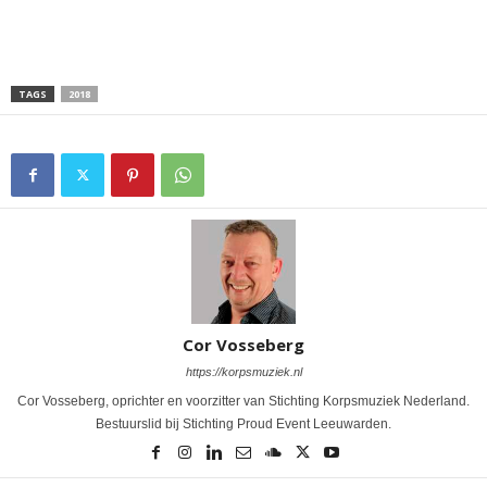
TAGS
2018
Cor Vosseberg
https://korpsmuziek.nl
Cor Vosseberg, oprichter en voorzitter van Stichting Korpsmuziek Nederland.
Bestuurslid bij Stichting Proud Event Leeuwarden.