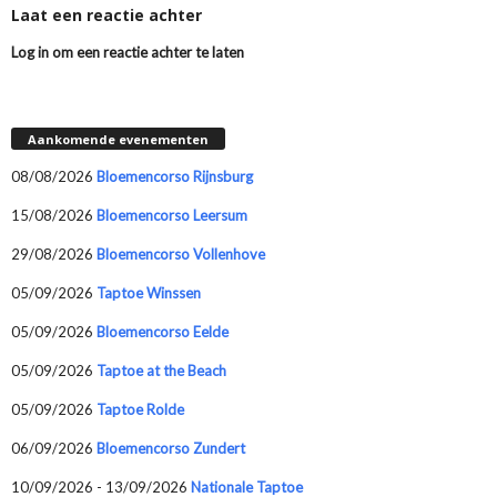
Laat een reactie achter
Log in om een reactie achter te laten
Aankomende evenementen
08/08/2026
Bloemencorso Rijnsburg
15/08/2026
Bloemencorso Leersum
29/08/2026
Bloemencorso Vollenhove
05/09/2026
Taptoe Winssen
05/09/2026
Bloemencorso Eelde
05/09/2026
Taptoe at the Beach
05/09/2026
Taptoe Rolde
06/09/2026
Bloemencorso Zundert
10/09/2026 - 13/09/2026
Nationale Taptoe