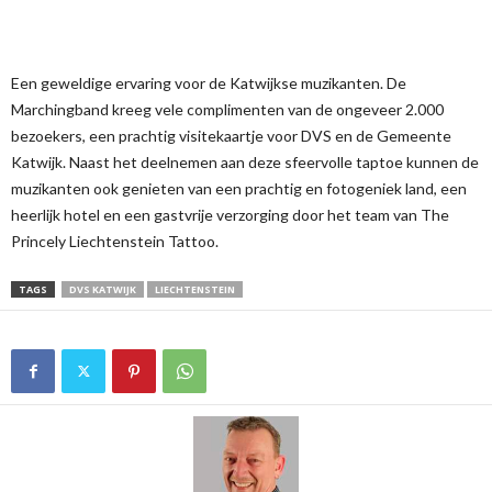
Een geweldige ervaring voor de Katwijkse muzikanten. De
Marchingband kreeg vele complimenten van de ongeveer 2.000
bezoekers, een prachtig visitekaartje voor DVS en de Gemeente
Katwijk. Naast het deelnemen aan deze sfeervolle taptoe kunnen de
muzikanten ook genieten van een prachtig en fotogeniek land, een
heerlijk hotel en een gastvrije verzorging door het team van The
Princely Liechtenstein Tattoo.
TAGS
DVS KATWIJK
LIECHTENSTEIN