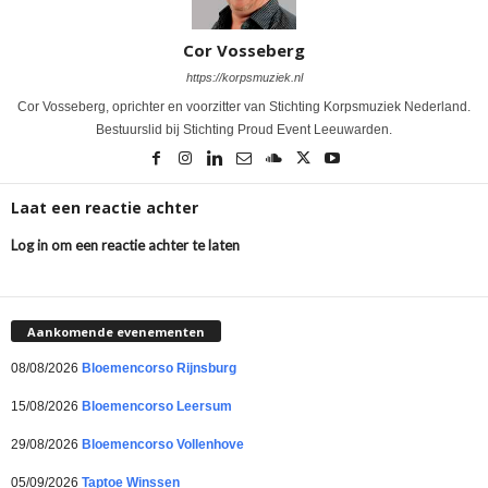
Cor Vosseberg
https://korpsmuziek.nl
Cor Vosseberg, oprichter en voorzitter van Stichting Korpsmuziek Nederland.
Bestuurslid bij Stichting Proud Event Leeuwarden.
Laat een reactie achter
Log in om een reactie achter te laten
Aankomende evenementen
08/08/2026
Bloemencorso Rijnsburg
15/08/2026
Bloemencorso Leersum
29/08/2026
Bloemencorso Vollenhove
05/09/2026
Taptoe Winssen