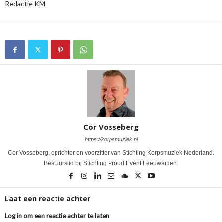
Redactie KM
Cor Vosseberg
https://korpsmuziek.nl
Cor Vosseberg, oprichter en voorzitter van Stichting Korpsmuziek Nederland.
Bestuurslid bij Stichting Proud Event Leeuwarden.
Laat een reactie achter
Log in om een reactie achter te laten