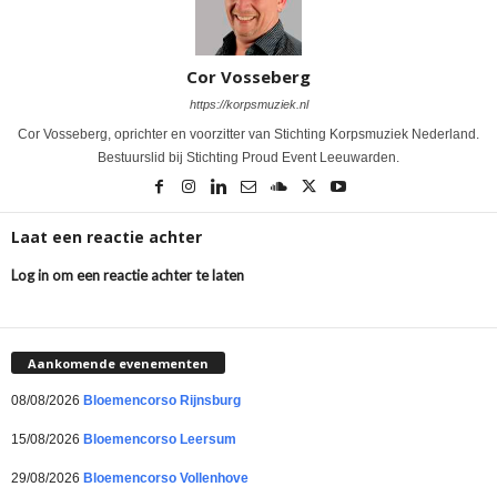
Cor Vosseberg
https://korpsmuziek.nl
Cor Vosseberg, oprichter en voorzitter van Stichting Korpsmuziek Nederland.
Bestuurslid bij Stichting Proud Event Leeuwarden.
Laat een reactie achter
Log in om een reactie achter te laten
Aankomende evenementen
08/08/2026
Bloemencorso Rijnsburg
15/08/2026
Bloemencorso Leersum
29/08/2026
Bloemencorso Vollenhove