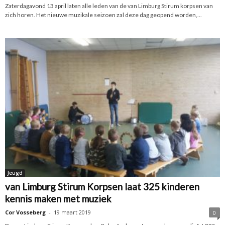
Zaterdagavond 13 april laten alle leden van de van Limburg Stirum korpsen van
zich horen. Het nieuwe muzikale seizoen zal deze dag geopend worden,...
Jeugd
van Limburg Stirum Korpsen laat 325 kinderen
kennis maken met muziek
Cor Vosseberg
-
19 maart 2019
0