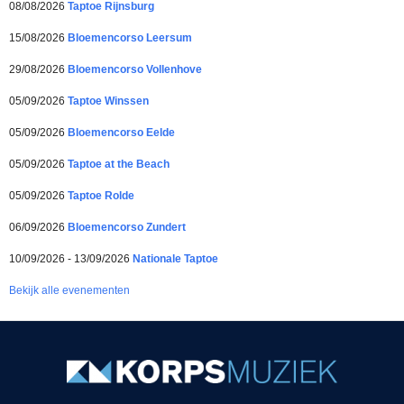
08/08/2026
Taptoe Rijnsburg
15/08/2026
Bloemencorso Leersum
29/08/2026
Bloemencorso Vollenhove
05/09/2026
Taptoe Winssen
05/09/2026
Bloemencorso Eelde
05/09/2026
Taptoe at the Beach
05/09/2026
Taptoe Rolde
06/09/2026
Bloemencorso Zundert
10/09/2026 - 13/09/2026
Nationale Taptoe
Bekijk alle evenementen