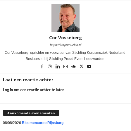
Cor Vosseberg
https://korpsmuziek.nl
Cor Vosseberg, oprichter en voorzitter van Stichting Korpsmuziek Nederland.
Bestuurslid bij Stichting Proud Event Leeuwarden.
Laat een reactie achter
Log in om een reactie achter te laten
Aankomende evenementen
08/08/2026
Bloemencorso Rijnsburg