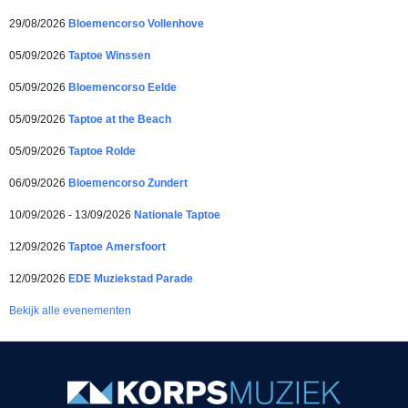
29/08/2026
Bloemencorso Vollenhove
05/09/2026
Taptoe Winssen
05/09/2026
Bloemencorso Eelde
05/09/2026
Taptoe at the Beach
05/09/2026
Taptoe Rolde
06/09/2026
Bloemencorso Zundert
10/09/2026 - 13/09/2026
Nationale Taptoe
12/09/2026
Taptoe Amersfoort
12/09/2026
EDE Muziekstad Parade
Bekijk alle evenementen