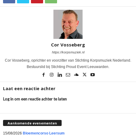
Cor Vosseberg
https://korpsmuziek.nl
Cor Vosseberg, oprichter en voorzitter van Stichting Korpsmuziek Nederland.
Bestuurslid bij Stichting Proud Event Leeuwarden.
Laat een reactie achter
Log in om een reactie achter te laten
Aankomende evenementen
15/08/2026
Bloemencorso Leersum