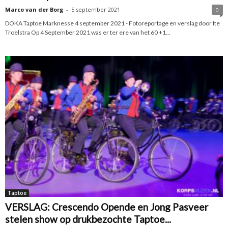
Marco van der Borg
-
5 september 2021
0
DOKA Taptoe Marknesse 4 september 2021 - Fotoreportage en verslag door Ite
Troelstra Op 4 September 2021 was er ter ere van het 60 +1...
Taptoe
VERSLAG: Crescendo Opende en Jong Pasveer
stelen show op drukbezochte Taptoe...